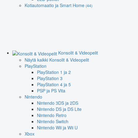
Kotiautomaatio ja Smart Home
(44)
Konsolit & Videopelit
Näytä kaikki Konsolit & Videopelit
PlayStation
PlayStation 1 ja 2
PlayStation 3
PlayStation 4 ja 5
PSP ja PS Vita
Nintendo
Nintendo 3DS ja 2DS
Nintendo DS ja DS Lite
Nintendo Retro
Nintendo Switch
Nintendo Wii ja Wii U
Xbox