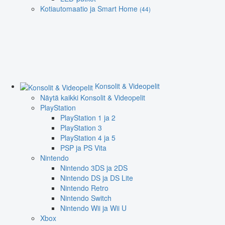
Kotiautomaatio ja Smart Home
(44)
Konsolit & Videopelit
Näytä kaikki Konsolit & Videopelit
PlayStation
PlayStation 1 ja 2
PlayStation 3
PlayStation 4 ja 5
PSP ja PS Vita
Nintendo
Nintendo 3DS ja 2DS
Nintendo DS ja DS Lite
Nintendo Retro
Nintendo Switch
Nintendo Wii ja Wii U
Xbox