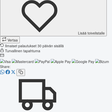
Lisää toivelistalle
Vertaa
Ilmaiset palautukset 30 päivän sisällä
Turvallinen tapahtuma
Share: