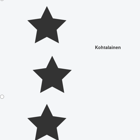
Kohtalainen