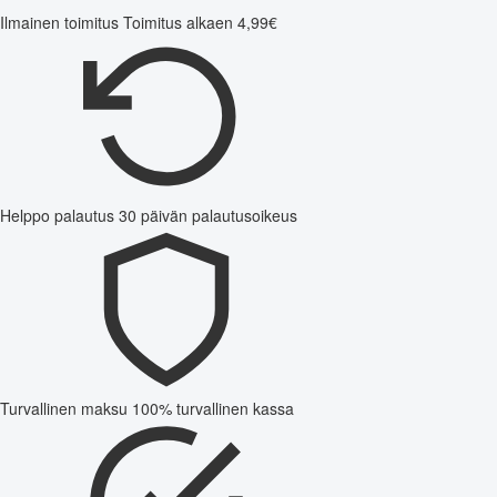
Ilmainen toimitus
Toimitus alkaen 4,99€
Helppo palautus
30 päivän palautusoikeus
Turvallinen maksu
100% turvallinen kassa