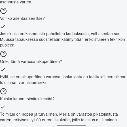
asennusta varten.
Voinko asentaa sen itse?
Jos sinulla on kokemusta puhelinten korjauksesta, voit asentaa sen.
Muussa tapauksessa suositellaan kääntymään erikoistuneen teknikon
puoleen.
Onko tämä varaosa alkuperäinen?
Kyllä, se on alkuperäinen varaosa, jonka laatu on taattu laitteen oikean
toiminnan varmistamiseksi.
Kuinka kauan toimitus kestää?
Toimitus on nopea ja turvallinen. Meillä on varastoa pikatoimitusta
varten, erityisesti yli 60 euron tilauksille, joille toimitus on ilmainen.