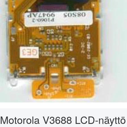
Motorola V3688 LCD-näyttö