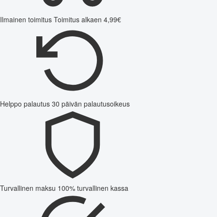
Ilmainen toimitus
Toimitus alkaen 4,99€
Helppo palautus
30 päivän palautusoikeus
Turvallinen maksu
100% turvallinen kassa