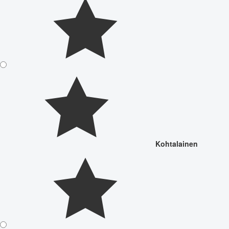
Kohtalainen