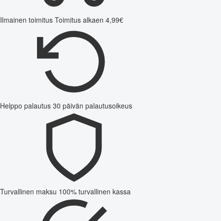
Ilmainen toimitus
Toimitus alkaen 4,99€
Helppo palautus
30 päivän palautusoikeus
Turvallinen maksu
100% turvallinen kassa