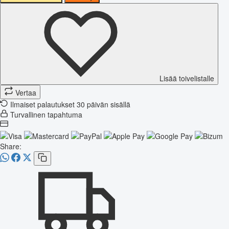
Lisää toivelistalle
Vertaa
Ilmaiset palautukset 30 päivän sisällä
Turvallinen tapahtuma
Share: