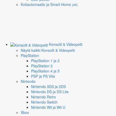
Kotiautomaatio ja Smart Home
(44)
Konsolit & Videopelit
Näytä kaikki Konsolit & Videopelit
PlayStation
PlayStation 1 ja 2
PlayStation 3
PlayStation 4 ja 5
PSP ja PS Vita
Nintendo
Nintendo 3DS ja 2DS
Nintendo DS ja DS Lite
Nintendo Retro
Nintendo Switch
Nintendo Wii ja Wii U
Xbox