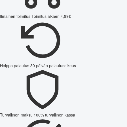
Ilmainen toimitus
Toimitus alkaen 4,99€
Helppo palautus
30 päivän palautusoikeus
Turvallinen maksu
100% turvallinen kassa