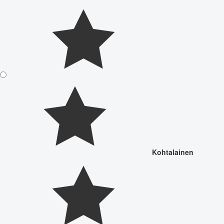
Kohtalainen