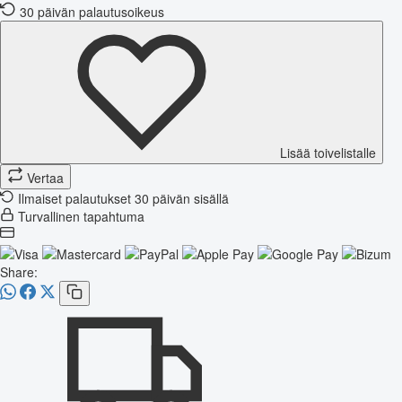
30 päivän palautusoikeus
Lisää toivelistalle
Vertaa
Ilmaiset palautukset 30 päivän sisällä
Turvallinen tapahtuma
Share: