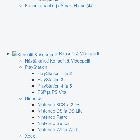
Kotiautomaatio ja Smart Home
(44)
Konsolit & Videopelit
Näytä kaikki Konsolit & Videopelit
PlayStation
PlayStation 1 ja 2
PlayStation 3
PlayStation 4 ja 5
PSP ja PS Vita
Nintendo
Nintendo 3DS ja 2DS
Nintendo DS ja DS Lite
Nintendo Retro
Nintendo Switch
Nintendo Wii ja Wii U
Xbox