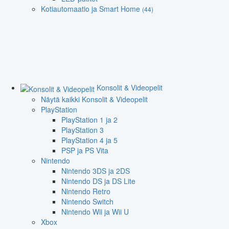
Kotiautomaatio ja Smart Home
(44)
Konsolit & Videopelit
Näytä kaikki Konsolit & Videopelit
PlayStation
PlayStation 1 ja 2
PlayStation 3
PlayStation 4 ja 5
PSP ja PS Vita
Nintendo
Nintendo 3DS ja 2DS
Nintendo DS ja DS Lite
Nintendo Retro
Nintendo Switch
Nintendo Wii ja Wii U
Xbox