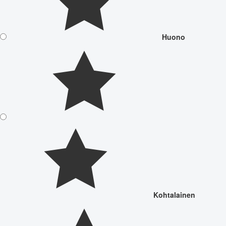
Huono
Kohtalainen