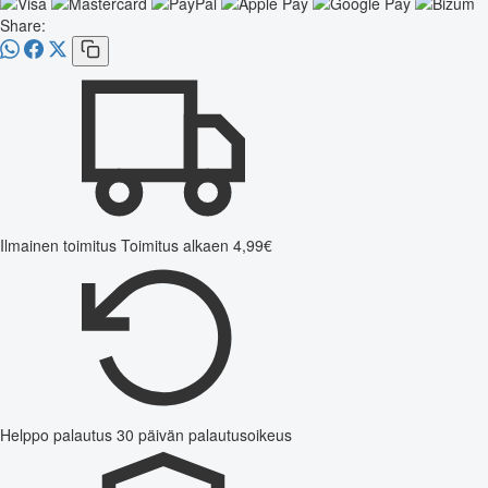
Share:
Ilmainen toimitus
Toimitus alkaen 4,99€
Helppo palautus
30 päivän palautusoikeus