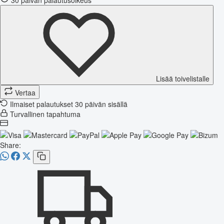
Lisää toivelistalle
Vertaa
Ilmaiset palautukset 30 päivän sisällä
Turvallinen tapahtuma
Share: