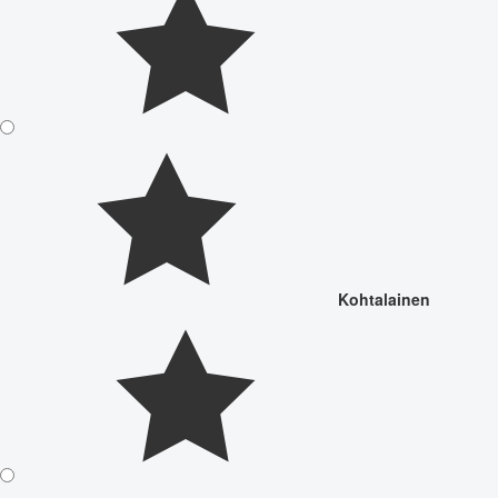
Kohtalainen