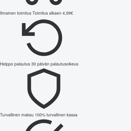
Ilmainen toimitus
Toimitus alkaen 4,99€
Helppo palautus
30 päivän palautusoikeus
Turvallinen maksu
100% turvallinen kassa