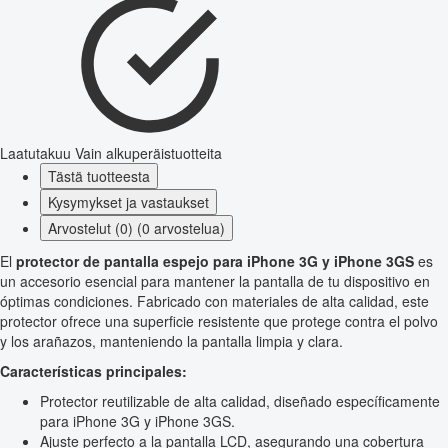
Laatutakuu
Vain alkuperäistuotteita
Tästä tuotteesta
Kysymykset ja vastaukset
Arvostelut (0) (0 arvostelua)
El
protector de pantalla espejo para iPhone 3G y iPhone 3GS
es
un accesorio esencial para mantener la pantalla de tu dispositivo en
óptimas condiciones. Fabricado con materiales de alta calidad, este
protector ofrece una superficie resistente que protege contra el polvo
y los arañazos, manteniendo la pantalla limpia y clara.
Características principales:
Protector reutilizable de alta calidad, diseñado específicamente
para iPhone 3G y iPhone 3GS.
Ajuste perfecto a la pantalla LCD, asegurando una cobertura