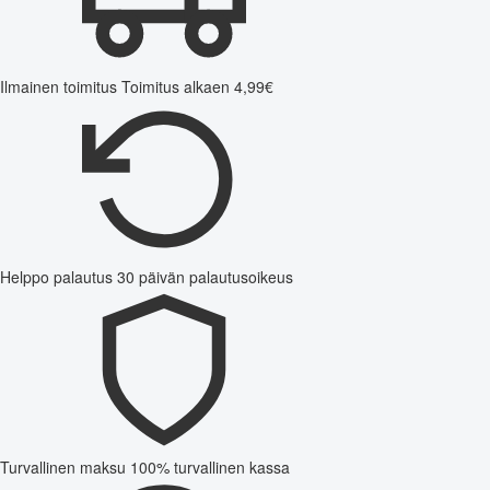
Ilmainen toimitus
Toimitus alkaen 4,99€
Helppo palautus
30 päivän palautusoikeus
Turvallinen maksu
100% turvallinen kassa