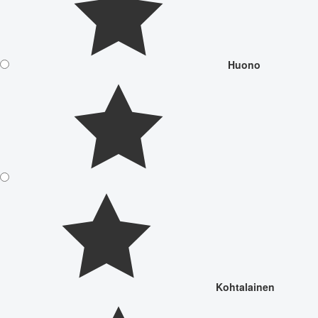
Huono
Kohtalainen