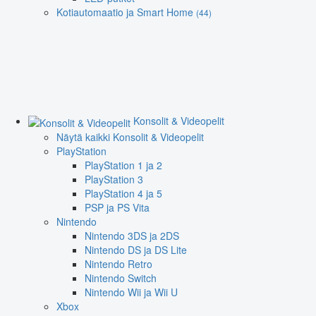
Kotiautomaatio ja Smart Home
(44)
Konsolit & Videopelit
Näytä kaikki Konsolit & Videopelit
PlayStation
PlayStation 1 ja 2
PlayStation 3
PlayStation 4 ja 5
PSP ja PS Vita
Nintendo
Nintendo 3DS ja 2DS
Nintendo DS ja DS Lite
Nintendo Retro
Nintendo Switch
Nintendo Wii ja Wii U
Xbox