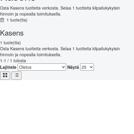
Osta Kasens tuotteita verkosta. Selaa 1 tuotteita kilpailukykyisin
hinnoin ja nopealla toimituksella.
1 tuote(tta)
Kasens
1 tuote(tta)
Osta Kasens tuotteita verkosta. Selaa 1 tuotteita kilpailukykyisin
hinnoin ja nopealla toimituksella.
1-1 / 1 tulosta
Lajittele
Näytä