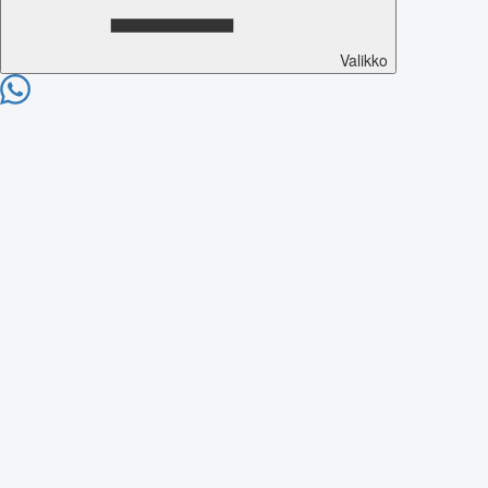
Valikko