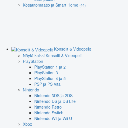
Kotiautomaatio ja Smart Home
(44)
Konsolit & Videopelit
Näytä kaikki Konsolit & Videopelit
PlayStation
PlayStation 1 ja 2
PlayStation 3
PlayStation 4 ja 5
PSP ja PS Vita
Nintendo
Nintendo 3DS ja 2DS
Nintendo DS ja DS Lite
Nintendo Retro
Nintendo Switch
Nintendo Wii ja Wii U
Xbox