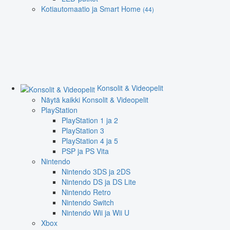
Kotiautomaatio ja Smart Home
(44)
Konsolit & Videopelit
Näytä kaikki Konsolit & Videopelit
PlayStation
PlayStation 1 ja 2
PlayStation 3
PlayStation 4 ja 5
PSP ja PS Vita
Nintendo
Nintendo 3DS ja 2DS
Nintendo DS ja DS Lite
Nintendo Retro
Nintendo Switch
Nintendo Wii ja Wii U
Xbox