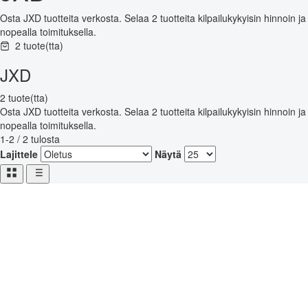
Osta JXD tuotteita verkosta. Selaa 2 tuotteita kilpailukykyisin hinnoin ja
nopealla toimituksella.
2 tuote(tta)
JXD
2 tuote(tta)
Osta JXD tuotteita verkosta. Selaa 2 tuotteita kilpailukykyisin hinnoin ja
nopealla toimituksella.
1-2 / 2 tulosta
Lajittele
Näytä