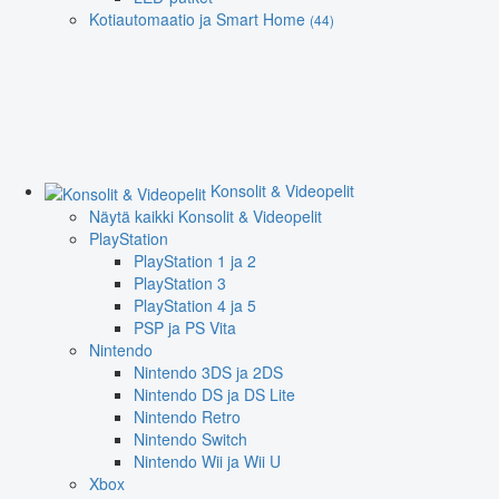
Kotiautomaatio ja Smart Home
(44)
Konsolit & Videopelit
Näytä kaikki Konsolit & Videopelit
PlayStation
PlayStation 1 ja 2
PlayStation 3
PlayStation 4 ja 5
PSP ja PS Vita
Nintendo
Nintendo 3DS ja 2DS
Nintendo DS ja DS Lite
Nintendo Retro
Nintendo Switch
Nintendo Wii ja Wii U
Xbox