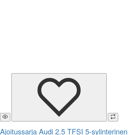
Ajoitussarja Audi 2.5 TFSI 5-sylinterinen