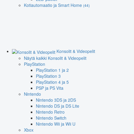
Kotiautomaatio ja Smart Home
(44)
Konsolit & Videopelit
Näytä kaikki Konsolit & Videopelit
PlayStation
PlayStation 1 ja 2
PlayStation 3
PlayStation 4 ja 5
PSP ja PS Vita
Nintendo
Nintendo 3DS ja 2DS
Nintendo DS ja DS Lite
Nintendo Retro
Nintendo Switch
Nintendo Wii ja Wii U
Xbox