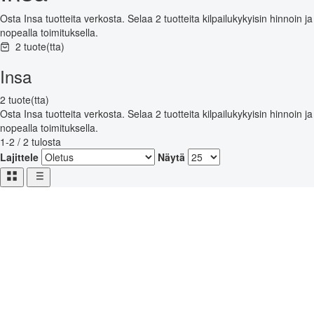
Osta Insa tuotteita verkosta. Selaa 2 tuotteita kilpailukykyisin hinnoin ja
nopealla toimituksella.
2 tuote(tta)
Insa
2 tuote(tta)
Osta Insa tuotteita verkosta. Selaa 2 tuotteita kilpailukykyisin hinnoin ja
nopealla toimituksella.
1-2 / 2 tulosta
Lajittele
Näytä