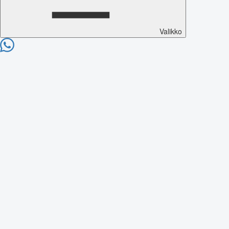
Valikko