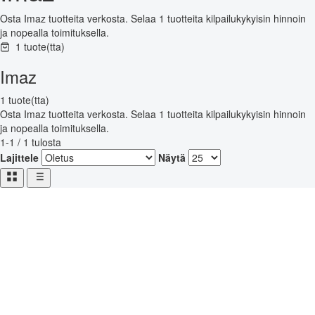
Osta Imaz tuotteita verkosta. Selaa 1 tuotteita kilpailukykyisin hinnoin
ja nopealla toimituksella.
1 tuote(tta)
Imaz
1 tuote(tta)
Osta Imaz tuotteita verkosta. Selaa 1 tuotteita kilpailukykyisin hinnoin
ja nopealla toimituksella.
1-1 / 1 tulosta
Lajittele
Näytä