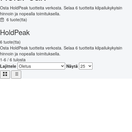
Osta HoldPeak tuotteita verkosta. Selaa 6 tuotteita kilpailukykyisin
hinnoin ja nopealla toimituksella.
6 tuote(tta)
HoldPeak
6 tuote(tta)
Osta HoldPeak tuotteita verkosta. Selaa 6 tuotteita kilpailukykyisin
hinnoin ja nopealla toimituksella.
1-6 / 6 tulosta
Lajittele
Näytä