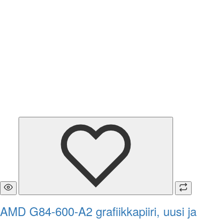
AMD G84-600-A2 grafiikkapiiri, uusi ja