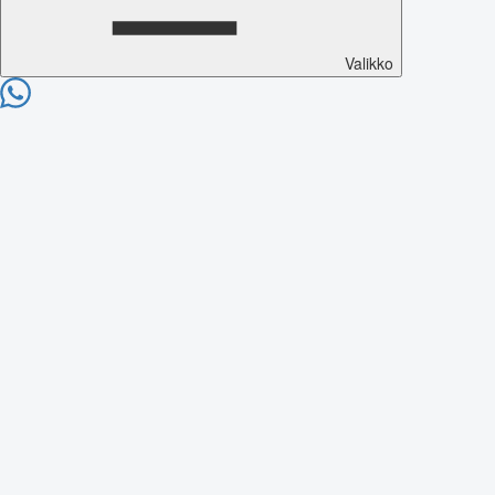
Valikko