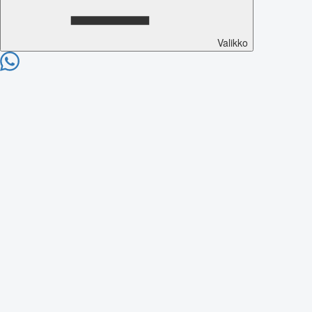
Valikko