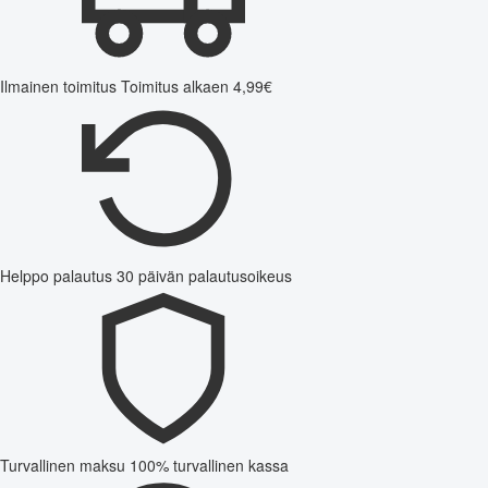
Ilmainen toimitus
Toimitus alkaen 4,99€
Helppo palautus
30 päivän palautusoikeus
Turvallinen maksu
100% turvallinen kassa