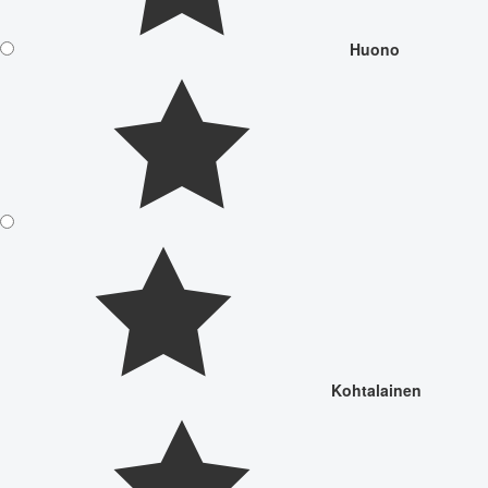
Huono
Kohtalainen