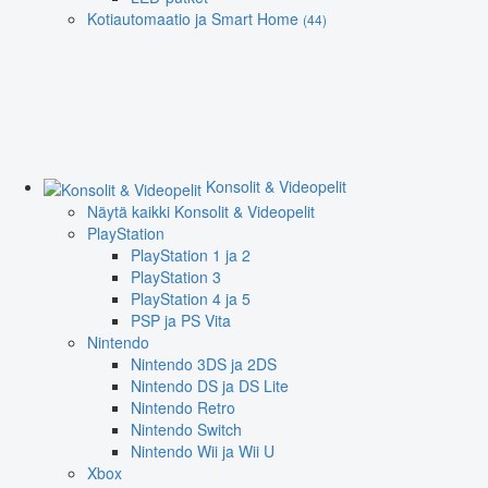
Kotiautomaatio ja Smart Home
(44)
Konsolit & Videopelit
Näytä kaikki Konsolit & Videopelit
PlayStation
PlayStation 1 ja 2
PlayStation 3
PlayStation 4 ja 5
PSP ja PS Vita
Nintendo
Nintendo 3DS ja 2DS
Nintendo DS ja DS Lite
Nintendo Retro
Nintendo Switch
Nintendo Wii ja Wii U
Xbox