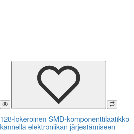
128-lokeroinen SMD-komponenttilaatikko
kannella elektroniikan järjestämiseen