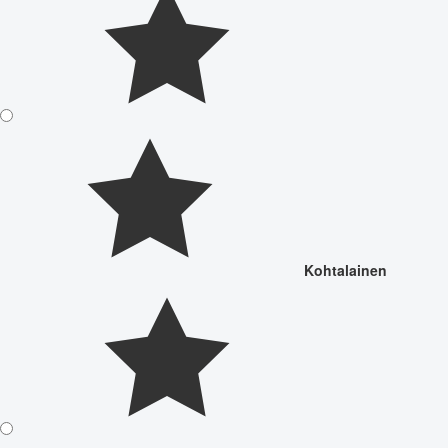
Kohtalainen