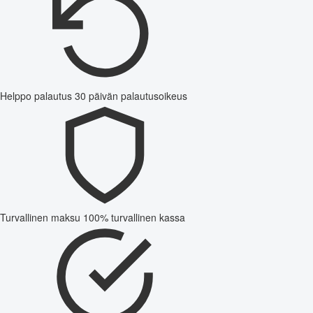
Helppo palautus
30 päivän palautusoikeus
Turvallinen maksu
100% turvallinen kassa