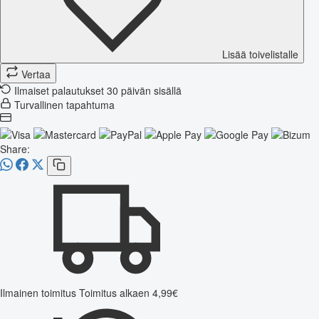
Lisää toivelistalle
Vertaa
Ilmaiset palautukset 30 päivän sisällä
Turvallinen tapahtuma
Share:
Ilmainen toimitus
Toimitus alkaen 4,99€