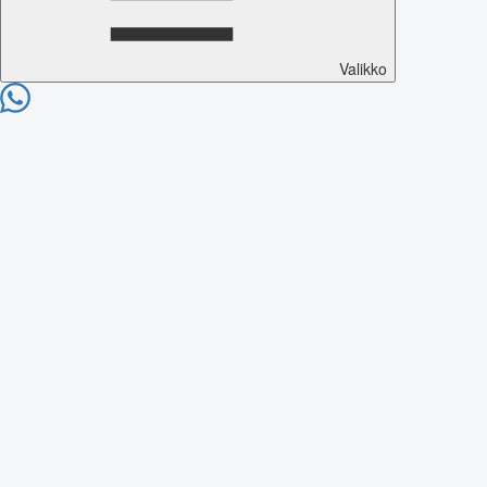
Valikko