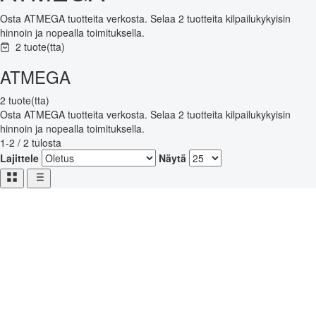
Osta ATMEGA tuotteita verkosta. Selaa 2 tuotteita kilpailukykyisin
hinnoin ja nopealla toimituksella.
2 tuote(tta)
ATMEGA
2 tuote(tta)
Osta ATMEGA tuotteita verkosta. Selaa 2 tuotteita kilpailukykyisin
hinnoin ja nopealla toimituksella.
1-2 / 2 tulosta
Lajittele
Näytä