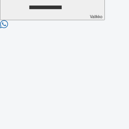
Valikko