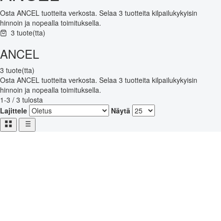
Osta ANCEL tuotteita verkosta. Selaa 3 tuotteita kilpailukykyisin
hinnoin ja nopealla toimituksella.
3 tuote(tta)
ANCEL
3 tuote(tta)
Osta ANCEL tuotteita verkosta. Selaa 3 tuotteita kilpailukykyisin
hinnoin ja nopealla toimituksella.
1-3 / 3 tulosta
Lajittele
Näytä