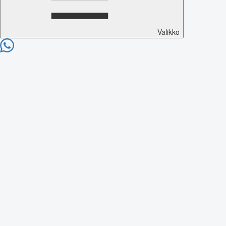
Valikko