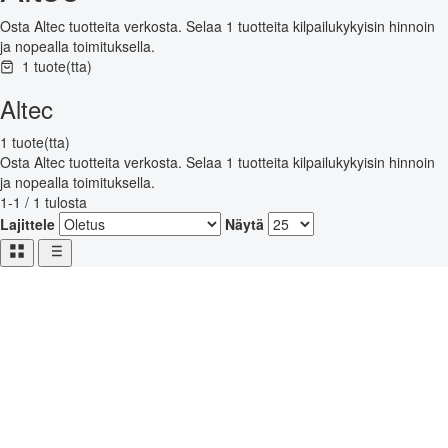
Osta Altec tuotteita verkosta. Selaa 1 tuotteita kilpailukykyisin hinnoin
ja nopealla toimituksella.
1 tuote(tta)
Altec
1 tuote(tta)
Osta Altec tuotteita verkosta. Selaa 1 tuotteita kilpailukykyisin hinnoin
ja nopealla toimituksella.
1-1 / 1 tulosta
Lajittele
Näytä