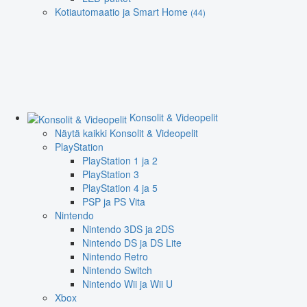
Kotiautomaatio ja Smart Home
(44)
Konsolit & Videopelit
Näytä kaikki Konsolit & Videopelit
PlayStation
PlayStation 1 ja 2
PlayStation 3
PlayStation 4 ja 5
PSP ja PS Vita
Nintendo
Nintendo 3DS ja 2DS
Nintendo DS ja DS Lite
Nintendo Retro
Nintendo Switch
Nintendo Wii ja Wii U
Xbox