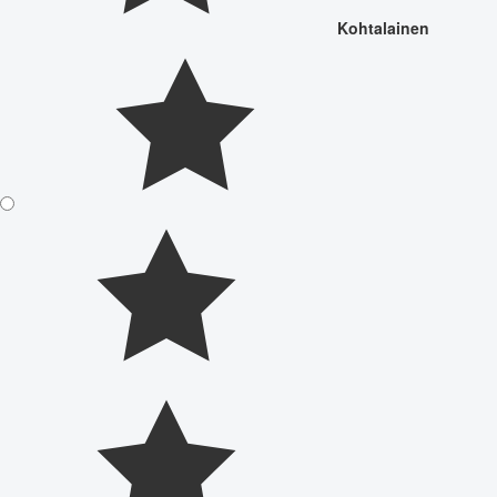
Kohtalainen