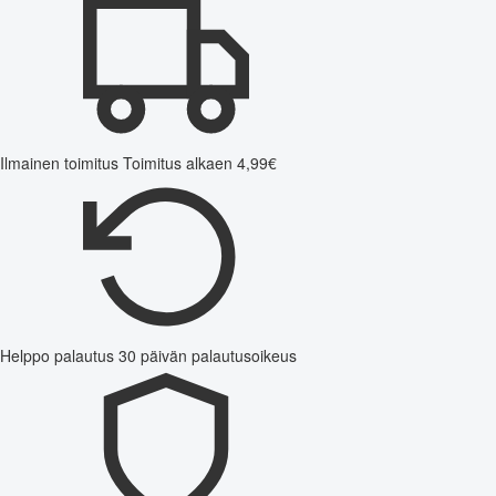
Ilmainen toimitus
Toimitus alkaen 4,99€
Helppo palautus
30 päivän palautusoikeus