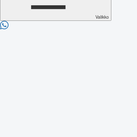
Valikko