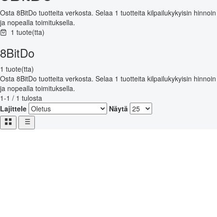
Osta 8BitDo tuotteita verkosta. Selaa 1 tuotteita kilpailukykyisin hinnoin
ja nopealla toimituksella.
1 tuote(tta)
8BitDo
1 tuote(tta)
Osta 8BitDo tuotteita verkosta. Selaa 1 tuotteita kilpailukykyisin hinnoin
ja nopealla toimituksella.
1-1 / 1 tulosta
Lajittele
Näytä