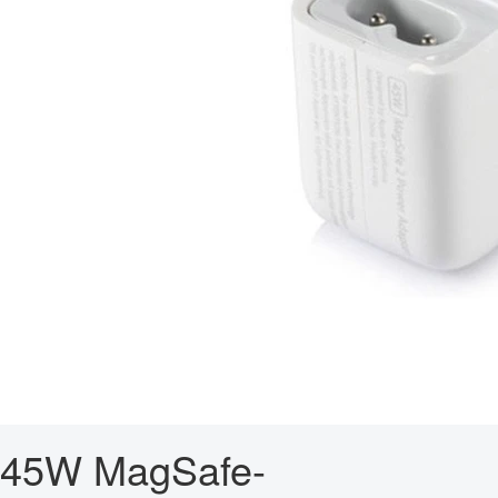
45W MagSafe-