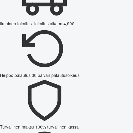
Ilmainen toimitus
Toimitus alkaen 4,99€
Helppo palautus
30 päivän palautusoikeus
Turvallinen maksu
100% turvallinen kassa