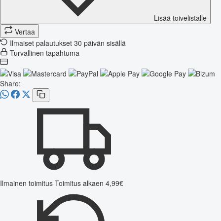
Lisää toivelistalle
Vertaa
Ilmaiset palautukset 30 päivän sisällä
Turvallinen tapahtuma
Share:
Ilmainen toimitus
Toimitus alkaen 4,99€