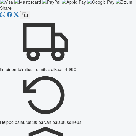
Share:
Ilmainen toimitus
Toimitus alkaen 4,99€
Helppo palautus
30 päivän palautusoikeus