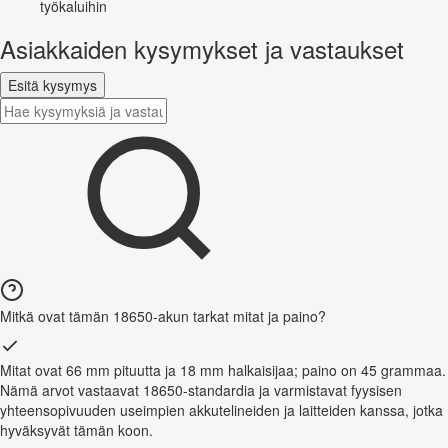
työkaluihin
Asiakkaiden kysymykset ja vastaukset
Esitä kysymys
Mitkä ovat tämän 18650-akun tarkat mitat ja paino?
Mitat ovat 66 mm pituutta ja 18 mm halkaisijaa; paino on 45 grammaa.
Nämä arvot vastaavat 18650-standardia ja varmistavat fyysisen
yhteensopivuuden useimpien akkutelineiden ja laitteiden kanssa, jotka
hyväksyvät tämän koon.